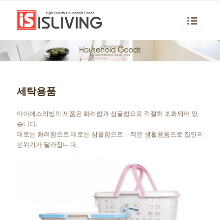
세탁용품
아이에스리빙의 제품은 화려함과 심플함으로 적절히 조화되어 있
습니다.
때로는 화려함으로 때로는 심플함으로… 작은 생활용품으로 집안의
분위기가 달라집니다.