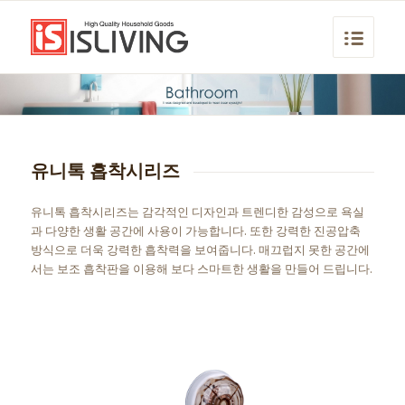
유니톡 흡착시리즈
유니톡 흡착시리즈는 감각적인 디자인과 트렌디한 감성으로 욕실
과 다양한 생활 공간에 사용이 가능합니다. 또한 강력한 진공압축
방식으로 더욱 강력한 흡착력을 보여줍니다. 매끄럽지 못한 공간에
서는 보조 흡착판을 이용해 보다 스마트한 생활을 만들어 드립니다.