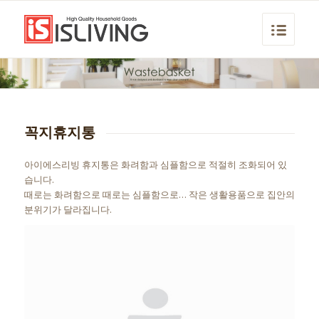
꼭지휴지통
아이에스리빙 휴지통은 화려함과 심플함으로 적절히 조화되어 있
습니다.
때로는 화려함으로 때로는 심플함으로… 작은 생활용품으로 집안의
분위기가 달라집니다.