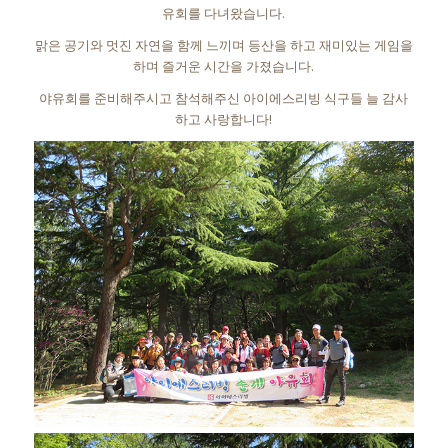
유회를 다녀왔습니다.
맑은 공기와 멋진 자연을 함께 느끼며 등산을 하고 재미있는 게임을
하며 즐거운 시간을 가졌습니다.
야유회를 준비해주시고 참석해주신 아이에스리빙 식구들 늘 감사
하고 사랑합니다!